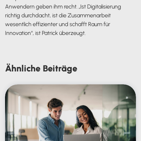
Anwendern geben ihm recht. „Ist Digitalisierung
richtig durchdacht, ist die Zusammenarbeit
wesentlich effizienter und schafft Raum für
Innovation“, ist Patrick überzeugt.
Ähnliche
Beiträge