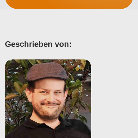
Geschrieben von: