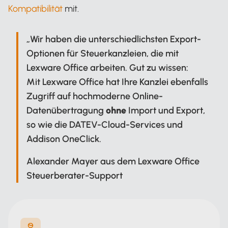
Kompatibilität
mit.
„Wir haben die unterschiedlichsten Export-
Optionen für Steuerkanzleien, die mit
Lexware Office arbeiten. Gut zu wissen:
Mit Lexware Office hat Ihre Kanzlei ebenfalls
Zugriff auf hochmoderne Online-
Datenübertragung
ohne
Import und Export,
so wie die DATEV-Cloud-Services und
Addison OneClick.
Alexander Mayer aus dem Lexware Office
Steuerberater-Support