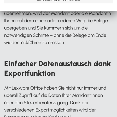
Wenn sie die Buchführung für Ihre Mandant:innen
übernehmen, wird der Mandant oder die Mandantin
Ihnen auf dem einen oder anderen Weg die Belege
übergeben und Sie kümmern sich um die
notwendigen Schritte – ohne die Belege am Ende
wieder rückführen zu müssen.
Einfacher Datenaustausch dank
Exportfunktion
Mit Lexware Office haben Sie nicht nur immer und
überall Zugriff auf die Daten Ihrer Mandant:innen
über den Steuerberaterzugang. Dank der
verschiedenen Exportmöglichkeiten wird der