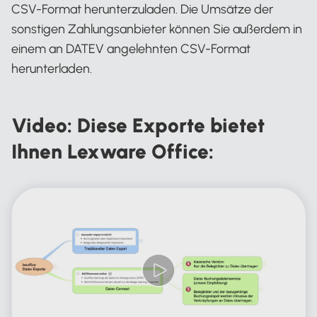
CSV-Format herunterzuladen. Die Umsätze der
sonstigen Zahlungsanbieter können Sie außerdem in
einem an DATEV angelehnten CSV-Format
herunterladen.
Video: Diese Exporte bietet
Ihnen Lexware Office: