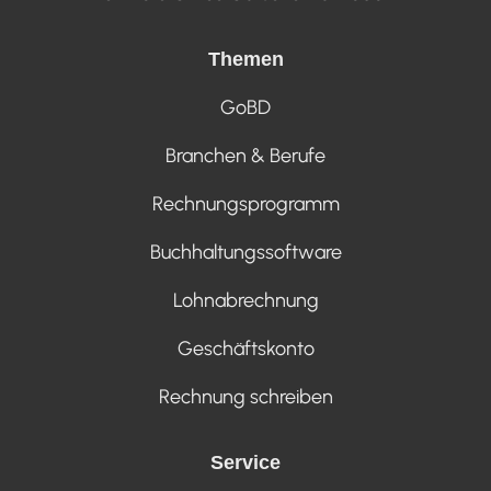
Themen
GoBD
Branchen & Berufe
Rechnungsprogramm
Buchhaltungssoftware
Lohnabrechnung
Geschäftskonto
Rechnung schreiben
Service