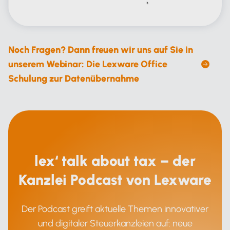
Noch Fragen? Dann freuen wir uns auf Sie in
unserem Webinar: Die Lexware Office
Schulung zur Datenübernahme
lex‘ talk about tax – der
Kanzlei Podcast von Lexware
Der Podcast greift aktuelle Themen innovativer
und digitaler Steuerkanzleien auf: neue