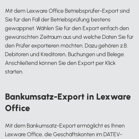
Mit dem Lexware Office Betriebsprüfer-Export sind
Sie für den Fall der Betriebsprüfung bestens
gewappnet. Wählen Sie für den Export einfach den
gewünschten Zeitraum aus und welche Daten Sie für
den Prüfer exportieren möchten. Dazu gehören z.B.
Debitoren und Kreditoren, Buchungen und Belege.
Anschließend können Sie den Export per Klick
starten.
Bankumsatz-Export in Lexware
Office
Mit dem Bankumsatz-Export ermöglicht es Ihnen
Lexware Office, die Geschäftskonten im DATEV-