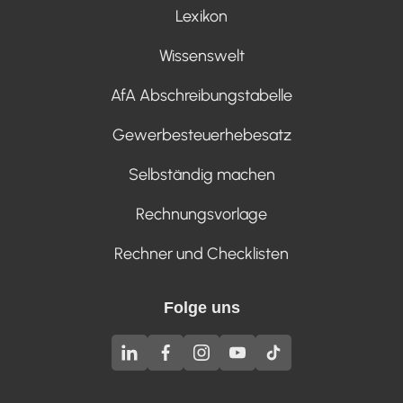
Lexikon
Wissenswelt
AfA Abschreibungstabelle
Gewerbesteuerhebesatz
Selbständig machen
Rechnungsvorlage
Rechner und Checklisten
Folge uns