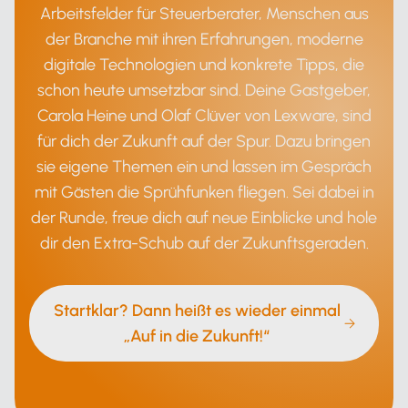
Arbeitsfelder für Steuerberater, Menschen aus
der Branche mit ihren Erfahrungen, moderne
digitale Technologien und konkrete Tipps, die
schon heute umsetzbar sind. Deine Gastgeber,
Carola Heine und Olaf Clüver von Lexware, sind
für dich der Zukunft auf der Spur. Dazu bringen
sie eigene Themen ein und lassen im Gespräch
mit Gästen die Sprühfunken fliegen. Sei dabei in
der Runde, freue dich auf neue Einblicke und hole
dir den Extra-Schub auf der Zukunftsgeraden.
Startklar? Dann heißt es wieder einmal
„Auf in die Zukunft!“