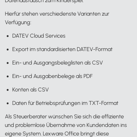
Datenaustausch zum Kinderspiel.
Hierfür stehen verschiedenste Varianten zur
Verfügung:
DATEV Cloud Services
Export im standardisierten DATEV-Format
Ein- und Ausgangsbeleglisten als CSV
Ein- und Ausgabenbelege als PDF
Konten als CSV
Daten für Betriebsprüfungen im TXT-Format
Als Steuerberater wünschen Sie sich die effiziente
und problemlose Übernahme von Kundendaten ins
eigene System. Lexware Office bringt diese