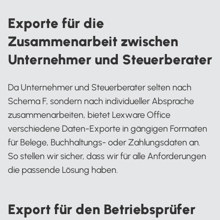
Exporte für die
Zusammenarbeit zwischen
Unternehmer und Steuerberater
Da Unternehmer und Steuerberater selten nach
Schema F, sondern nach individueller Absprache
zusammenarbeiten, bietet Lexware Office
verschiedene Daten-Exporte in gängigen Formaten
für Belege, Buchhaltungs- oder Zahlungsdaten an.
So stellen wir sicher, dass wir für alle Anforderungen
die passende Lösung haben.
Export für den Betriebsprüfer