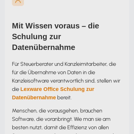
Mit Wissen voraus – die
Schulung zur
Datenübernahme
Für Steuerberater und Kanzleimitarbeiter, die
für die Übernahme von Daten in die
Kanzleisoftware verantwortlich sind, stellen wir
die
Lexware Office Schulung zur
bereit.
Datenübernahme
Menschen, die vorausgehen, brauchen
Software, die voranbringt. Wie man sie am
besten nutzt, damit die Effizienz von allen