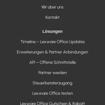
Wir über uns
Kontakt
Lösungen
Timeline – Lexware Office Updates
Erweiterungen & Partner Anbindungen
API – Offene Schnittstelle
Partner werden
Steuerberaterzugang
Lexware Office testen
Lexware Office Gutschein & Rabatt