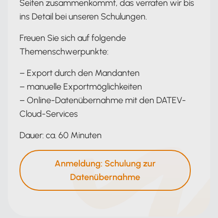
Seiten zusammenkommt, das verraten wir bis
ins Detail bei unseren Schulungen.
Freuen Sie sich auf folgende
Themenschwerpunkte:
– Export durch den Mandanten
– manuelle Exportmöglichkeiten
– Online-Datenübernahme mit den DATEV-
Cloud-Services
Dauer: ca. 60 Minuten
Anmeldung: Schulung zur
Datenübernahme