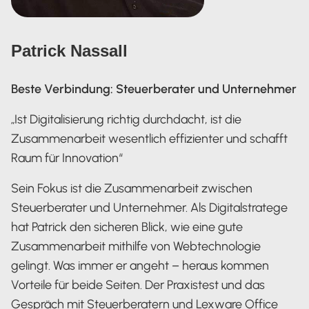
Patrick Nassall
Beste Verbindung: Steuerberater und Unternehmer
„Ist Digitalisierung richtig durchdacht, ist die
Zusammenarbeit wesentlich effizienter und schafft
Raum für Innovation“
Sein Fokus ist die Zusammenarbeit zwischen
Steuerberater und Unternehmer. Als Digitalstratege
hat Patrick den sicheren Blick, wie eine gute
Zusammenarbeit mithilfe von Webtechnologie
gelingt. Was immer er angeht – heraus kommen
Vorteile für beide Seiten. Der Praxistest und das
Gespräch mit Steuerberatern und Lexware Office