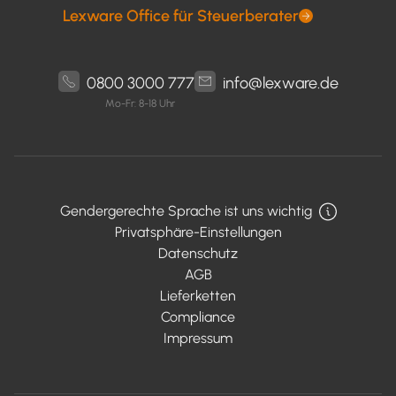
Lexware Office für Steuerberater
0800 3000 777
info@lexware.de
Mo-Fr: 8-18 Uhr
Gendergerechte Sprache ist uns wichtig
Privatsphäre-Einstellungen
Datenschutz
AGB
Lieferketten
Compliance
Impressum