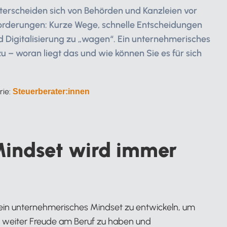
nterscheiden sich von Behörden und Kanzleien vor
orderungen: Kurze Wege, schnelle Entscheidungen
d Digitalisierung zu „wagen“. Ein unternehmerisches
zu – woran liegt das und wie können Sie es für sich
rie:
Steuerberater:innen
Mindset wird immer
 ein unternehmerisches Mindset zu entwickeln, um
 weiter Freude am Beruf zu haben und