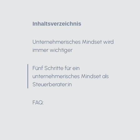
Inhaltsverzeichnis
Unternehmerisches Mindset wird
immer wichtiger
Fünf Schritte für ein
unternehmerisches Mindset als
Steuerberater:in
FAQ: