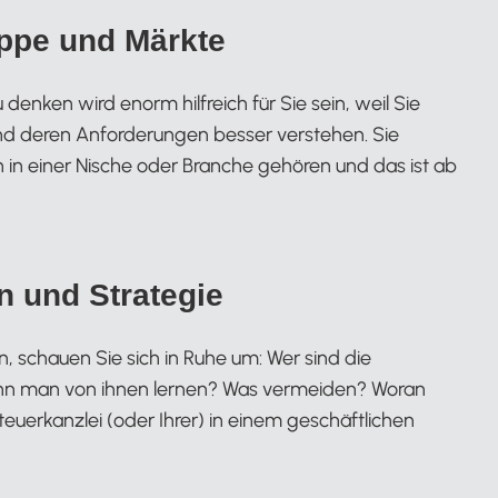
uppe und Märkte
enken wird enorm hilfreich für Sie sein, weil Sie
nd deren Anforderungen besser verstehen. Sie
en in einer Nische oder Branche gehören und das ist ab
on und Strategie
, schauen Sie sich in Ruhe um: Wer sind die
ann man von ihnen lernen? Was vermeiden? Woran
uerkanzlei (oder Ihrer) in einem geschäftlichen