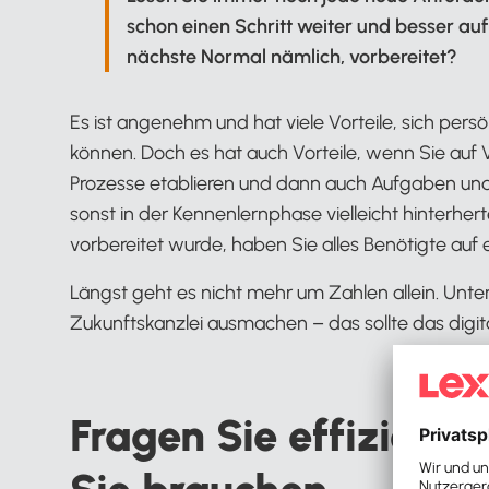
schon einen Schritt weiter und besser auf 
nächste Normal nämlich, vorbereitet?
Es ist angenehm und hat viele Vorteile, sich per
können. Doch es hat auch Vorteile, wenn Sie auf
Prozesse etablieren und dann auch Aufgaben und
sonst in der Kennenlernphase vielleicht hinterher
vorbereitet wurde, haben Sie alles Benötigte auf 
Längst geht es nicht mehr um Zahlen allein. Unte
Zukunftskanzlei ausmachen – das sollte das digit
Fragen Sie effizient