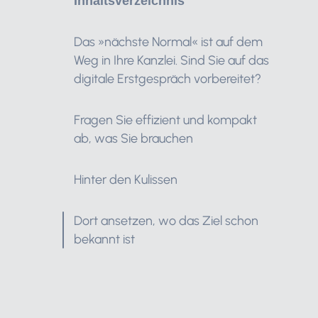
Inhaltsverzeichnis
Das »nächste Normal« ist auf dem
Weg in Ihre Kanzlei. Sind Sie auf das
digitale Erstgespräch vorbereitet?
Fragen Sie effizient und kompakt
ab, was Sie brauchen
Hinter den Kulissen
Dort ansetzen, wo das Ziel schon
bekannt ist