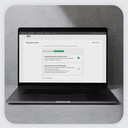
Automatisierung Lohn-Modul