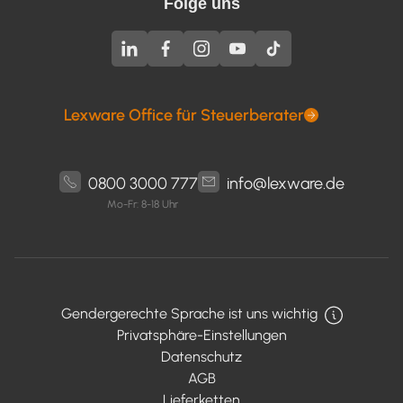
Folge uns
Lexware Office für Steuerberater
0800 3000 777
info@lexware.de
Mo-Fr: 8-18 Uhr
Gendergerechte Sprache ist uns wichtig
Privatsphäre-Einstellungen
Datenschutz
AGB
Lieferketten