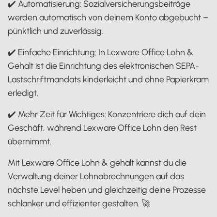
✔️ Automatisierung: Sozialversicherungsbeiträge
werden automatisch von deinem Konto abgebucht –
pünktlich und zuverlässig.
✔️ Einfache Einrichtung: In Lexware Office Lohn &
Gehalt ist die Einrichtung des elektronischen SEPA-
Lastschriftmandats kinderleicht und ohne Papierkram
erledigt.
✔️ Mehr Zeit für Wichtiges: Konzentriere dich auf dein
Geschäft, während Lexware Office Lohn den Rest
übernimmt.
Mit Lexware Office Lohn & gehalt kannst du die
Verwaltung deiner Lohnabrechnungen auf das
nächste Level heben und gleichzeitig deine Prozesse
schlanker und effizienter gestalten. 🚀