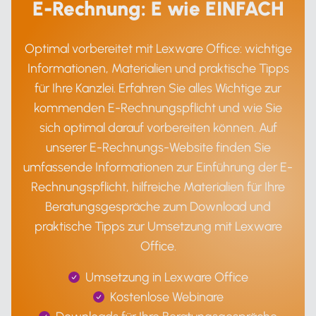
E-Rechnung: E wie EINFACH
Optimal vorbereitet mit Lexware Office: wichtige
Informationen, Materialien und praktische Tipps
für Ihre Kanzlei. Erfahren Sie alles Wichtige zur
kommenden E-Rechnungspflicht und wie Sie
sich optimal darauf vorbereiten können. Auf
unserer E-Rechnungs-Website finden Sie
umfassende Informationen zur Einführung der E-
Rechnungspflicht, hilfreiche Materialien für Ihre
Beratungsgespräche zum Download und
praktische Tipps zur Umsetzung mit Lexware
Office.
Umsetzung in Lexware Office
Kostenlose Webinare