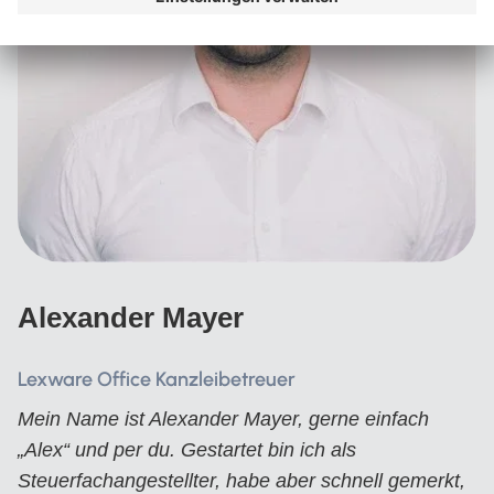
Alexander Mayer
Lexware Office Kanzleibetreuer
Mein Name ist Alexander Mayer, gerne einfach
„Alex“ und per du. Gestartet bin ich als
Steuerfachangestellter, habe aber schnell gemerkt,