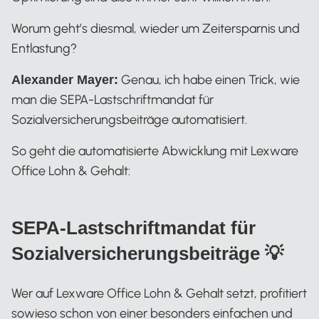
Worum geht’s diesmal, wieder um Zeitersparnis und
Entlastung?
Genau, ich habe einen Trick, wie
Alexander Mayer:
man die SEPA-Lastschriftmandat für
Sozialversicherungsbeiträge automatisiert.
So geht die automatisierte Abwicklung mit Lexware
Office Lohn & Gehalt:
SEPA-Lastschriftmandat für
Sozialversicherungsbeiträge 💡
Wer auf Lexware Office Lohn & Gehalt setzt, profitiert
sowieso schon von einer besonders einfachen und