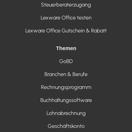
Steuerberaterzugang
Lexware Office testen
Lexware Office Gutschein & Rabatt
Themen
GoBD
Branchen & Berufe
Rechnungsprogramm
Buchhaltungssoftware
Lohnabrechnung
Geschäftskonto