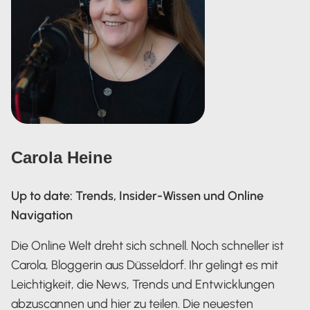
Carola Heine
Up to date: Trends, Insider-Wissen und Online
Navigation
Die Online Welt dreht sich schnell. Noch schneller ist
Carola, Bloggerin aus Düsseldorf. Ihr gelingt es mit
Leichtigkeit, die News, Trends und Entwicklungen
abzuscannen und hier zu teilen. Die neuesten