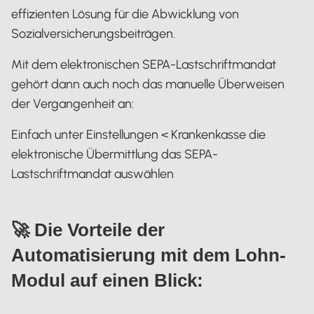
effizienten Lösung für die Abwicklung von
Sozialversicherungsbeiträgen.
Mit dem elektronischen SEPA-Lastschriftmandat
gehört dann auch noch das manuelle Überweisen
der Vergangenheit an:
Einfach unter Einstellungen < Krankenkasse die
elektronische Übermittlung das SEPA-
Lastschriftmandat auswählen
🚀 Die Vorteile der
Automatisierung mit dem Lohn-
Modul auf einen Blick: