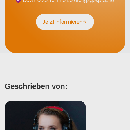
Downloads für Ihre Beratungsgespräche
Jetzt informieren
Geschrieben von: