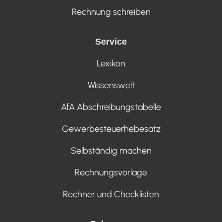
Rechnung schreiben
Service
Lexikon
Wissenswelt
AfA Abschreibungstabelle
Gewerbesteuerhebesatz
Selbständig machen
Rechnungsvorlage
Rechner und Checklisten