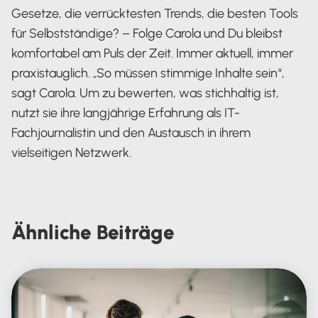
Gesetze, die verrücktesten Trends, die besten Tools
für Selbstständige? – Folge Carola und Du bleibst
komfortabel am Puls der Zeit. Immer aktuell, immer
praxistauglich. „So müssen stimmige Inhalte sein“,
sagt Carola. Um zu bewerten, was stichhaltig ist,
nutzt sie ihre langjährige Erfahrung als IT-
Fachjournalistin und den Austausch in ihrem
vielseitigen Netzwerk.
Carola Heine
Ähnliche
Beiträge