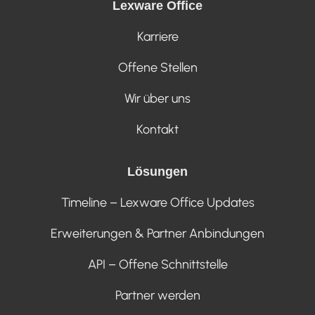
Lexware Office
Karriere
Offene Stellen
Wir über uns
Kontakt
Lösungen
Timeline – Lexware Office Updates
Erweiterungen & Partner Anbindungen
API – Offene Schnittstelle
Partner werden