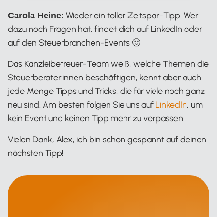
Wieder ein toller Zeitspar-Tipp. Wer
Carola Heine:
dazu noch Fragen hat, findet dich auf LinkedIn oder
auf den Steuerbranchen-Events 🙂
Das Kanzleibetreuer-Team weiß, welche Themen die
Steuerberater:innen beschäftigen, kennt aber auch
jede Menge Tipps und Tricks, die für viele noch ganz
neu sind. Am besten folgen Sie uns auf
LinkedIn
, um
kein Event und keinen Tipp mehr zu verpassen.
Vielen Dank, Alex, ich bin schon gespannt auf deinen
nächsten Tipp!