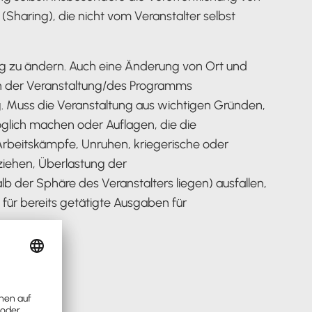
(Sharing), die nicht vom Veranstalter selbst
ung zu ändern. Auch eine Änderung von Ort und
gen der Veranstaltung/des Programms
. Muss die Veranstaltung aus wichtigen Gründen,
glich machen oder Auflagen, die die
rbeitskämpfe, Unruhen, kriegerische oder
ziehen, Überlastung der
 der Sphäre des Veranstalters liegen) ausfallen,
ür bereits getätigte Ausgaben für