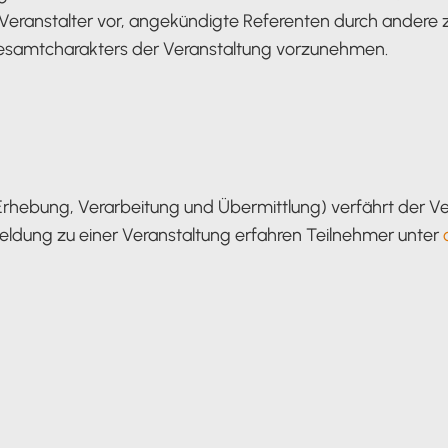
r Veranstalter vor, angekündigte Referenten durch ande
samtcharakters der Veranstaltung vorzunehmen.
Erhebung, Verarbeitung und Übermittlung) verfährt der Ve
ldung zu einer Veranstaltung erfahren Teilnehmer unter