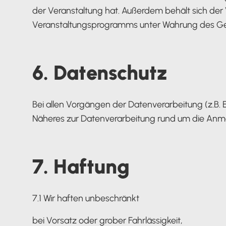
der Veranstaltung hat. Außerdem behält sich de
Veranstaltungsprogramms unter Wahrung des Ge
6. Datenschutz
Bei allen Vorgängen der Datenverarbeitung (z.B. 
Näheres zur Datenverarbeitung rund um die Anme
7. Haftung
7.1 Wir haften unbeschränkt
bei Vorsatz oder grober Fahrlässigkeit,