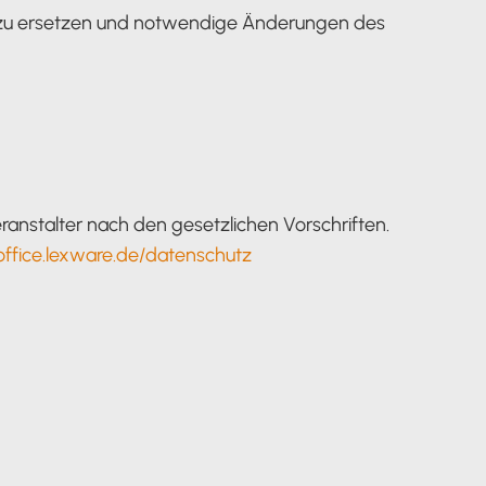
re zu ersetzen und notwendige Änderungen des
ranstalter nach den gesetzlichen Vorschriften.
office.lexware.de/datenschutz