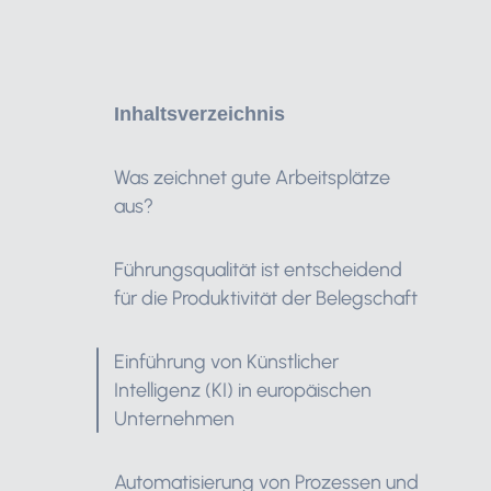
Inhaltsverzeichnis
Was zeichnet gute Arbeitsplätze
aus?
Führungsqualität ist entscheidend
für die Produktivität der Belegschaft
Einführung von Künstlicher
Intelligenz (KI) in europäischen
Unternehmen
Automatisierung von Prozessen und