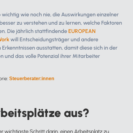
 wichtig wie noch nie, die Auswirkungen einzelner
esser zu verstehen und zu lernen, welche Faktoren
n. Die jährlich stattfindende
EUROPEAN
Work
will Entscheidungsträger und andere
 Erkenntnissen ausstatten, damit diese sich in der
 und das volle Potenzial ihrer Mitarbeiter
orie:
Steuerberater:innen
beitsplätze aus?
wichtigste Schritt darin, einen Arbeitsplatz zu