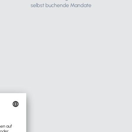
selbst buchende Mandate