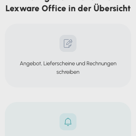
Lexware Office in der Übersicht
Angebot, Lieferscheine und Rechnungen
schreiben