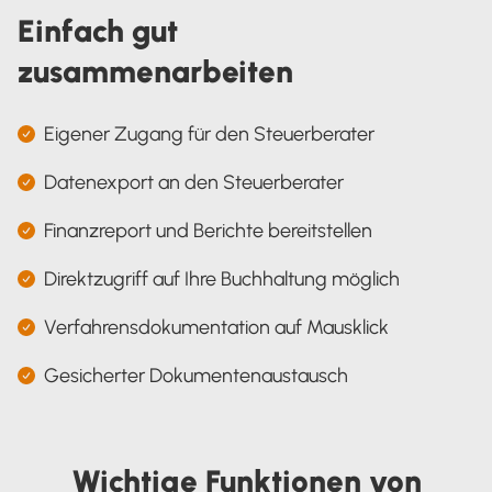
Einfach gut
zusammenarbeiten
Eigener Zugang für den Steuerberater
Datenexport an den Steuerberater
Finanzreport und Berichte bereitstellen
Direktzugriff auf Ihre Buchhaltung möglich
Verfahrensdokumentation auf Mausklick
Gesicherter Dokumentenaustausch
Wichtige Funktionen von