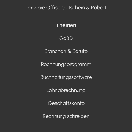
Lexware Office Gutschein & Rabatt
Themen
GoBD
Branchen & Berufe
Rechnungsprogramm
Buchhaltungssoftware
Lohnabrechnung
Geschäftskonto
Rechnung schreiben