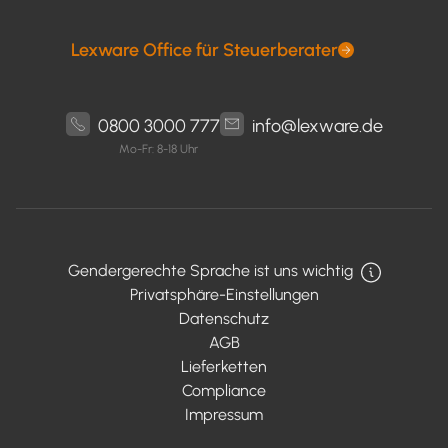
Lexware Office für Steuerberater
0800 3000 777
info@lexware.de
Mo-Fr: 8-18 Uhr
Gendergerechte Sprache ist uns wichtig
Privatsphäre-Einstellungen
Datenschutz
AGB
Lieferketten
Compliance
Impressum