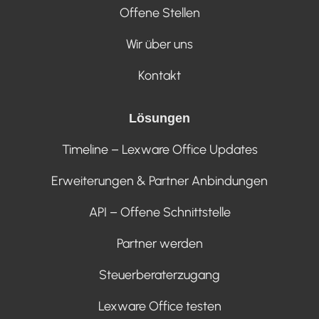
Offene Stellen
Wir über uns
Kontakt
Lösungen
Timeline – Lexware Office Updates
Erweiterungen & Partner Anbindungen
API – Offene Schnittstelle
Partner werden
Steuerberaterzugang
Lexware Office testen