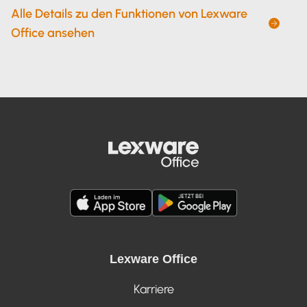
Alle Details zu den Funktionen von Lexware
Office ansehen
Lexware Office
Karriere