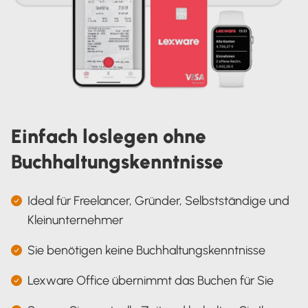
Einfach loslegen ohne
Buchhaltungskenntnisse
Ideal für Freelancer, Gründer, Selbstständige und
Kleinunternehmer
Sie benötigen keine Buchhaltungskenntnisse
Lexware Office übernimmt das Buchen für Sie