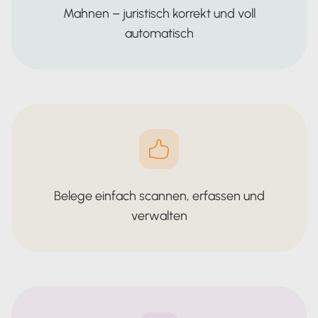
Mahnen – juristisch korrekt und voll
automatisch
Belege einfach scannen, erfassen und
verwalten