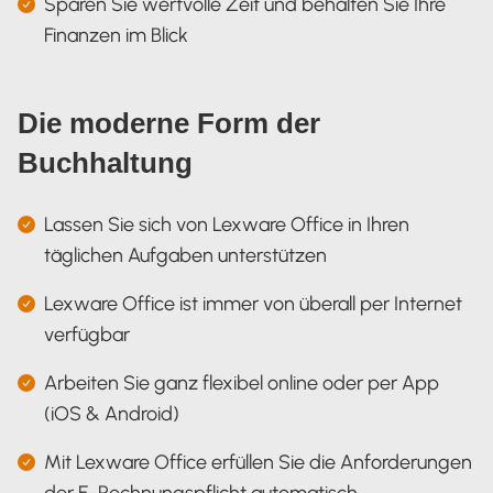
Sparen Sie wertvolle Zeit und behalten Sie Ihre
Finanzen im Blick
Die moderne Form der
Buchhaltung
Lassen Sie sich von Lexware Office in Ihren
täglichen Aufgaben unterstützen
Lexware Office ist immer von überall per Internet
verfügbar
Arbeiten Sie ganz flexibel online oder per App
(iOS & Android)
Mit Lexware Office erfüllen Sie die Anforderungen
der E-Rechnungspflicht automatisch