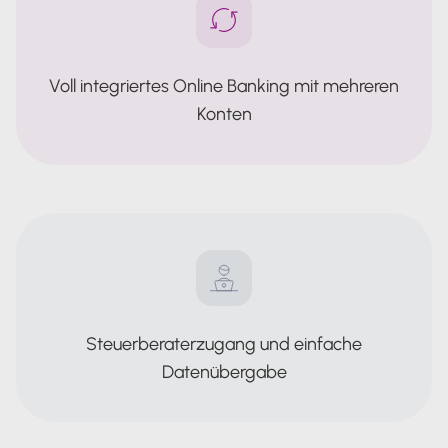
Voll integriertes Online Banking mit mehreren
Konten
Steuerberaterzugang und einfache
Datenübergabe