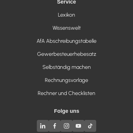
Service
Lexikon
Wissenswelt
AfA Abschreibungstabelle
Gewerbesteuerhebesatz
Selbständig machen
Rechnungsvorlage
Rechner und Checklisten
Folge uns